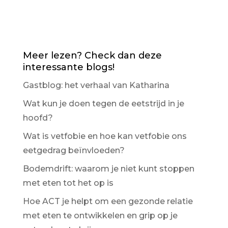
Meer lezen? Check dan deze
interessante blogs!
Gastblog: het verhaal van Katharina
Wat kun je doen tegen de eetstrijd in je
hoofd?
Wat is vetfobie en hoe kan vetfobie ons
eetgedrag beïnvloeden?
Bodemdrift: waarom je niet kunt stoppen
met eten tot het op is
Hoe ACT je helpt om een gezonde relatie
met eten te ontwikkelen en grip op je