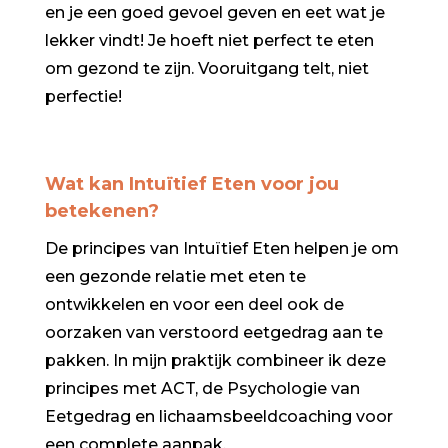
en je een goed gevoel geven en eet wat je
lekker vindt! Je hoeft niet perfect te eten
om gezond te zijn. Vooruitgang telt, niet
perfectie!
Wat kan Intuïtief Eten voor jou
betekenen?
De principes van Intuïtief Eten helpen je om
een gezonde relatie met eten te
ontwikkelen en voor een deel ook de
oorzaken van verstoord eetgedrag aan te
pakken. In mijn praktijk combineer ik deze
principes met ACT, de Psychologie van
Eetgedrag en lichaamsbeeldcoaching voor
een complete aanpak.