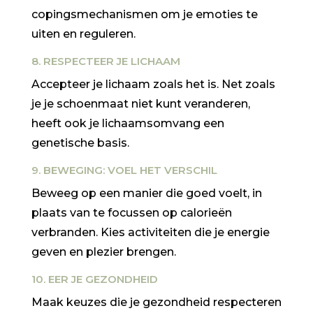
copingsmechanismen om je emoties te
uiten en reguleren.
8. RESPECTEER JE LICHAAM
Accepteer je lichaam zoals het is. Net zoals
je je schoenmaat niet kunt veranderen,
heeft ook je lichaamsomvang een
genetische basis.
9. BEWEGING: VOEL HET VERSCHIL
Beweeg op een manier die goed voelt, in
plaats van te focussen op calorieën
verbranden. Kies activiteiten die je energie
geven en plezier brengen.
10. EER JE GEZONDHEID
Maak keuzes die je gezondheid respecteren