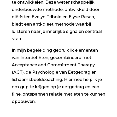
te ontwikkelen. Deze wetenschappelijk
onderbouwde methode, ontwikkeld door
diëtisten Evelyn Tribole en Elyse Resch,
biedt een anti-dieet methode waarbij
luisteren naar je innerlijke signalen centraal
staat.
In mijn begeleiding gebruik ik elementen
van Intuïtief Eten, gecombineerd met
Acceptance and Commitment Therapy
(ACT), de Psychologie van Eetgedrag en
lichaamsbeeldcoaching. Hiermee help ik je
om grip te krijgen op je eetgedrag en een
fijne, ontspannen relatie met eten te kunnen
opbouwen.