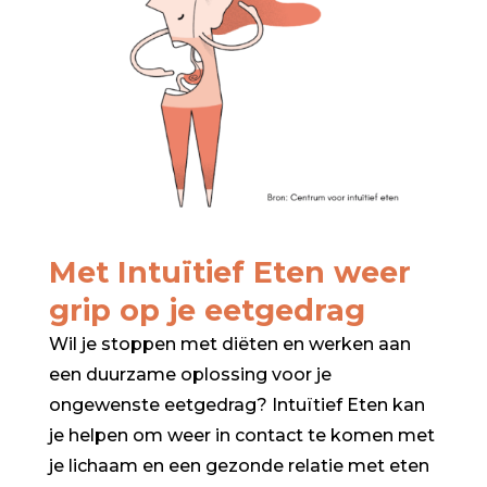
Met Intuïtief Eten weer
grip op je eetgedrag
Wil je stoppen met diëten en werken aan
een duurzame oplossing voor je
ongewenste eetgedrag? Intuïtief Eten kan
je helpen om weer in contact te komen met
je lichaam en een gezonde relatie met eten