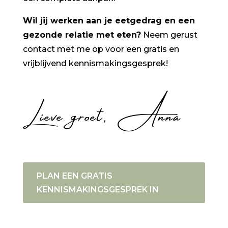
Wil jij werken aan je eetgedrag en een
gezonde relatie met eten?
Neem gerust
contact met me op voor een gratis en
vrijblijvend kennismakingsgesprek!
Lieve groet, Anna
PLAN EEN GRATIS
KENNISMAKINGSGESPREK IN