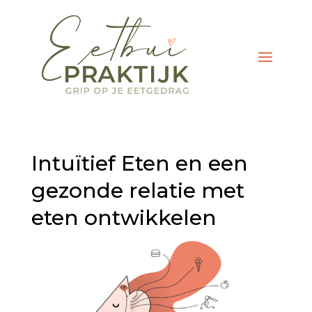
Intuïtief Eten en een
gezonde relatie met
eten ontwikkelen