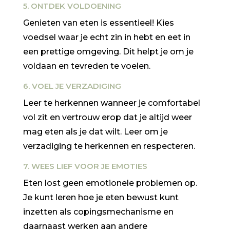
5. ONTDEK VOLDOENING
Genieten van eten is essentieel! Kies
voedsel waar je echt zin in hebt en eet in
een prettige omgeving. Dit helpt je om je
voldaan en tevreden te voelen.
6. VOEL JE VERZADIGING
Leer te herkennen wanneer je comfortabel
vol zit en vertrouw erop dat je altijd weer
mag eten als je dat wilt. Leer om je
verzadiging te herkennen en respecteren.
7. WEES LIEF VOOR JE EMOTIES
Eten lost geen emotionele problemen op.
Je kunt leren hoe je eten bewust kunt
inzetten als copingsmechanisme en
daarnaast werken aan andere